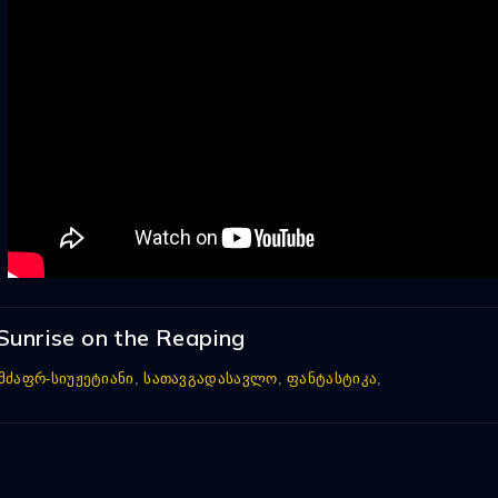
Sunrise on the Reaping
მძაფრ-სიუჟეტიანი
,
სათავგადასავლო
,
ფანტასტიკა
,