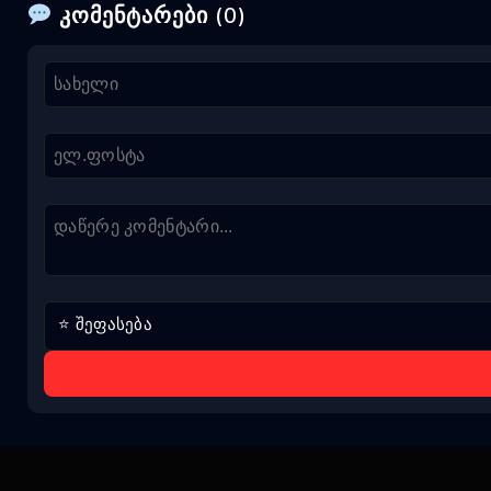
კომენტარები (0)