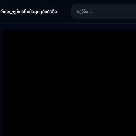
ერიალები
ანიმაციები
ბაზა