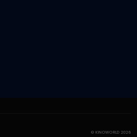
© KINOWORLD 2026