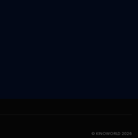
© KINOWORLD 2026