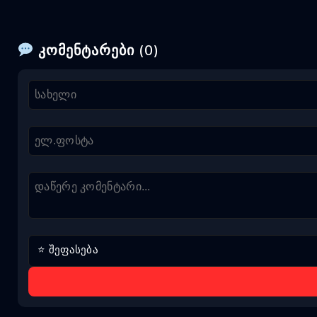
კომენტარები (0)