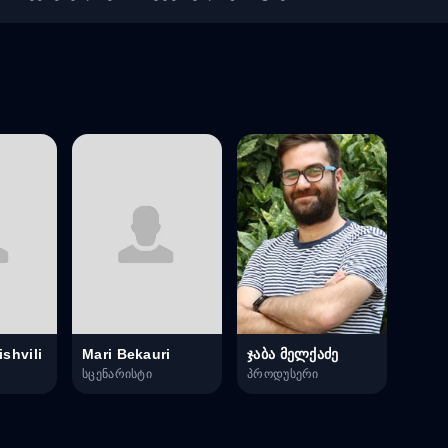
shvili
Mari Bekauri
ჯაბა მელქაძე
სცენარისტი
პროდუსერი