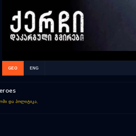
GEO
ENG
eroes
ომი და პოლიტიკა
,