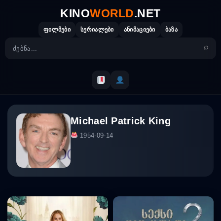
Skip
KINO
WORLD
.NET
to
content
ფილმები
სერიალები
ანიმაციები
ბაზა
Michael Patrick King
1954-09-14