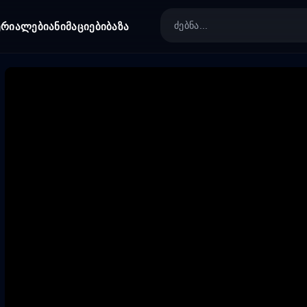
ერიალები
ანიმაციები
ბაზა