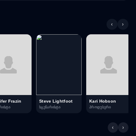
‹
›
fer Frazin
Steve Lightfoot
Kari Hobson
რისტი
სცენარისტი
პროდუსერი
‹
›