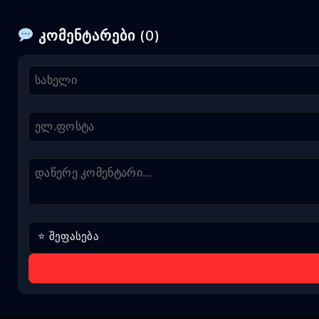
კომენტარები (0)