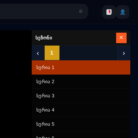
✕
სეზონი
‹
›
1
სერია 1
სერია 2
სერია 3
სერია 4
სერია 5