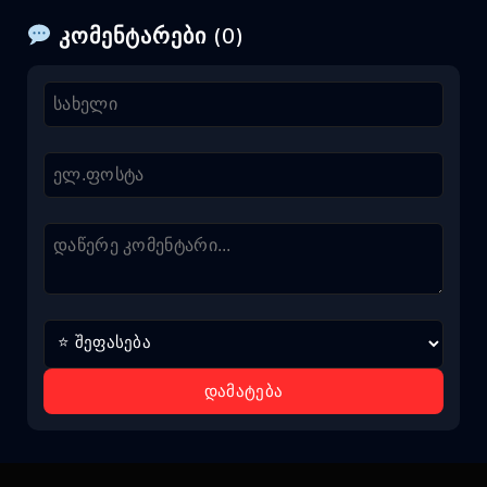
კომენტარები (0)
დამატება