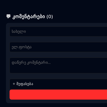
💬 კომენტარები (0)