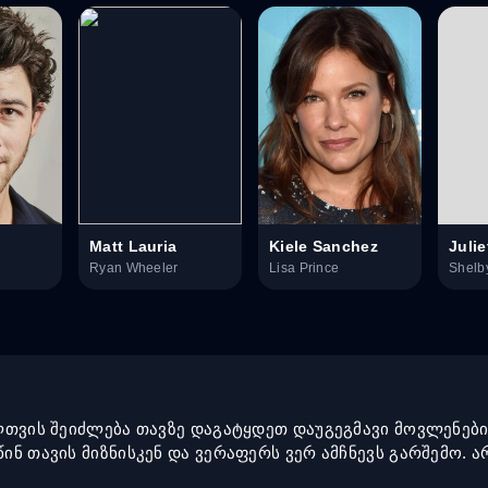
Matt Lauria
Kiele Sanchez
Juli
Ryan Wheeler
Lisa Prince
Shelb
ველთვის შეიძლება თავზე დაგატყდეთ დაუგეგმავი მოვლენებ
წინ თავის მიზნისკენ და ვერაფერს ვერ ამჩნევს გარშემო.