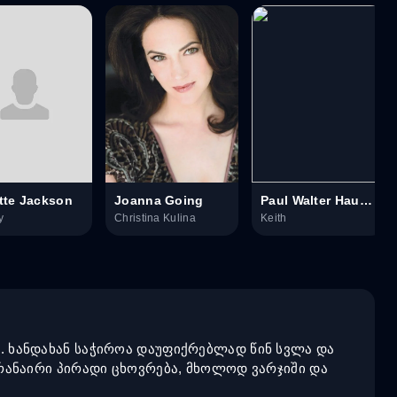
ette Jackson
Joanna Going
Paul Walter Hauser
y
Christina Kulina
Keith
ი. ხანდახან საჭიროა დაუფიქრებლად წინ სვლა და
 არანაირი პირადი ცხოვრება, მხოლოდ ვარჯიში და