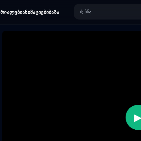
ერიალები
ანიმაციები
ბაზა