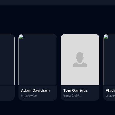
Adam Davidson
Tom Garrigus
Vlad
რეჟისორი
სცენარისტი
სცენა