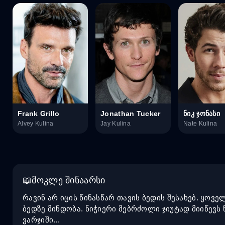
Frank Grillo
Jonathan Tucker
ნიკ ჯონასი
Alvey Kulina
Jay Kulina
Nate Kulina
მოკლე შინაარსი
რავინ არ იცის წინასწარ თავის ბედის შესახებ. ყო
ბედზე მინდობა. ნიჭიერი მებრძოლი ჯიუტად მიიწევს 
ვარჯიში...