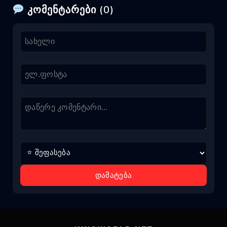
კომენტარები (0)
დამატება