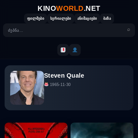
Skip
KINO
WORLD
.NET
to
content
ფილმები
სერიალები
ანიმაციები
ბაზა
Steven Quale
1965-11-30