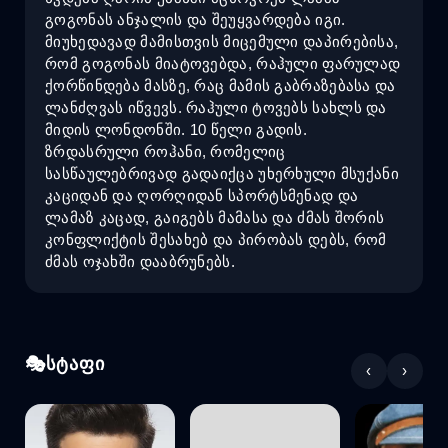
გოგონას ანჯალის და შეუყვარდება იგი.
მიუხედავად მამისთვის მიცემული დაპირებისა,
რომ გოგონას მიატოვებდა, რაჰული ფარულად
ქორწინდება მასზე, რაც მამის გაბრაზებასა და
ლანძღვას იწვევს. რაჰული ტოვებს სახლს და
მიდის ლონდონში. 10 წელი გადის.
ზრდასრული როჰანი, რომელიც
სასწაულებრივად გადაიქცა უხერხული მსუქანი
კაციდან და ღორღიდან სპორტსმენად და
ლამაზ კაცად, გაიგებს მამასა და ძმას შორის
კონფლიქტის შესახებ და პირობას დებს, რომ
ძმას ოჯახში დააბრუნებს.
სტაფი
‹
›