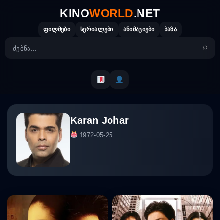
Skip
KINO
WORLD
.NET
to
content
ფილმები
სერიალები
ანიმაციები
ბაზა
Karan Johar
1972-05-25