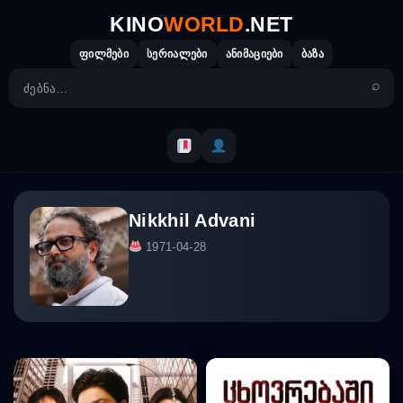
Skip
KINO
WORLD
.NET
to
content
ფილმები
სერიალები
ანიმაციები
ბაზა
Nikkhil Advani
1971-04-28