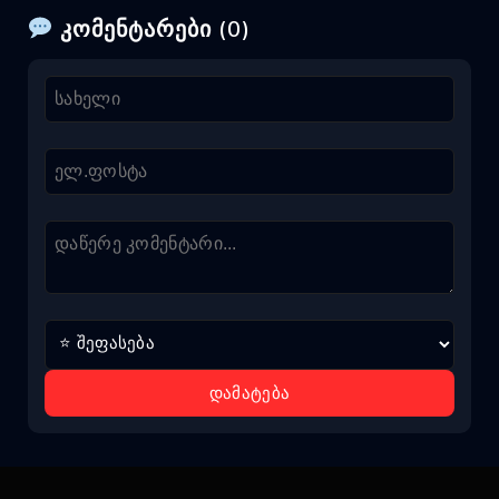
კომენტარები (0)
დამატება