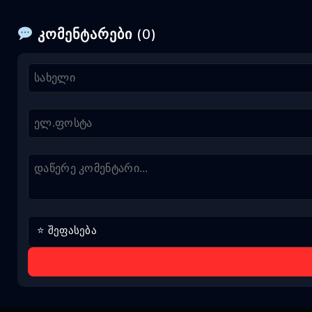
კომენტარები (0)