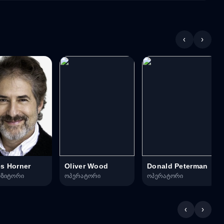
‹
›
s Horner
Oliver Wood
Donald Peterman
ოზიტორი
ოპერატორი
ოპერატორი
‹
›