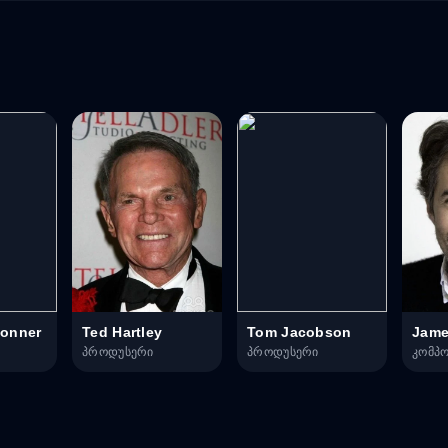
onner
Ted Hartley
Tom Jacobson
Jame
პროდუსერი
პროდუსერი
კომპ