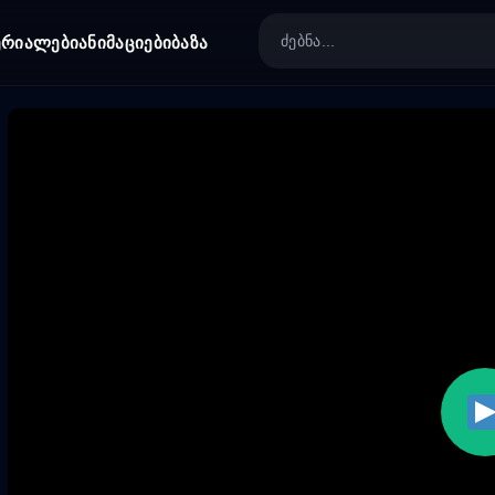
ერიალები
ანიმაციები
ბაზა