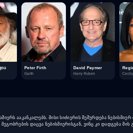
ჯია
Peter Firth
David Paymer
Regi
Garth
Harry Ruben
Cecil
ისმიერს ააკანკალებს. მისი სიძიერის შეშურდება ნებისმიერ 
მეგობრების დაცვა ნებისმიერისგან, ვინც კი დადგება მის გზ