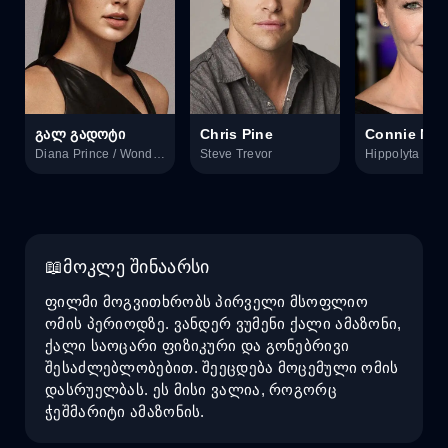
გალ გადოტი
Chris Pine
Connie Nie
Diana Prince / Wonder Woman
Steve Trevor
Hippolyta
მოკლე შინაარსი
ფილმი მოგვითხრობს პირველი მსოფლიო
ომის პერიოდზე. ვანდერ ვუმენი ქალი ამაზონი,
ქალი საოცარი ფიზიკური და გონებრივი
შესაძლებლობებით. შეეცდება მოცემული ომის
დასრუელბას. ეს მისი ვალია, როგორც
ჭეშმარიტი ამაზონის.