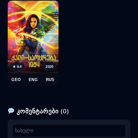
★ 6.4
2020
GEO
ENG
RUS
კომენტარები (0)