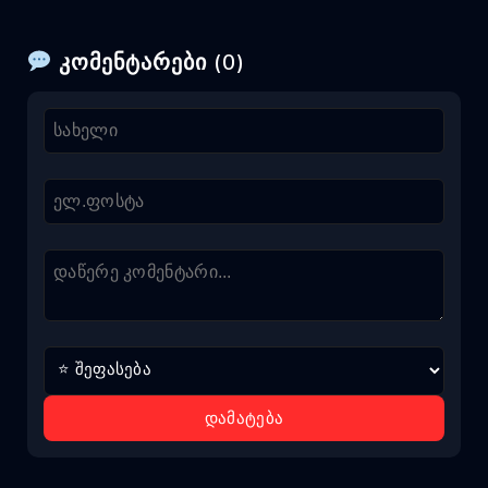
კომენტარები (0)
დამატება