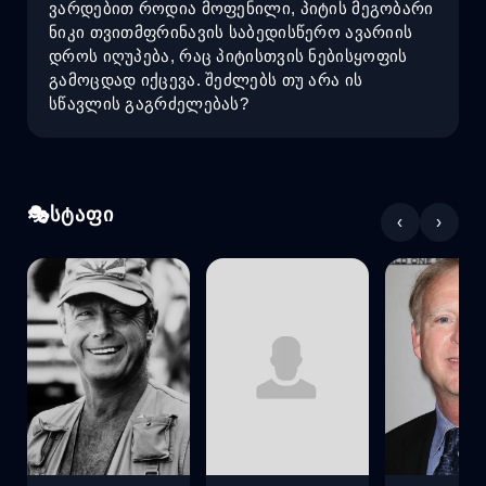
ვარდებით როდია მოფენილი, პიტის მეგობარი
ნიკი თვითმფრინავის საბედისწერო ავარიის
დროს იღუპება, რაც პიტისთვის ნებისყოფის
გამოცდად იქცევა. შეძლებს თუ არა ის
სწავლის გაგრძელებას?
სტაფი
‹
›