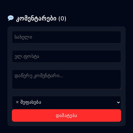
კომენტარები (0)
დამატება