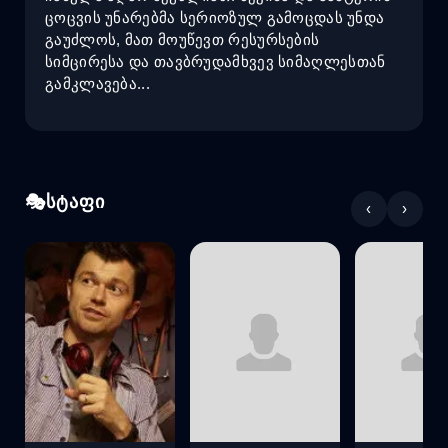
ცოცვის უნარებმა სერიოზულ გამოცდას უნდა
გაუძლოს, მათ მოუწევთ რესურსების
სიმცირესა და თავბრუდამხვევ სიმაღლესთან
გამკლავება...
სტაფი
‹
›