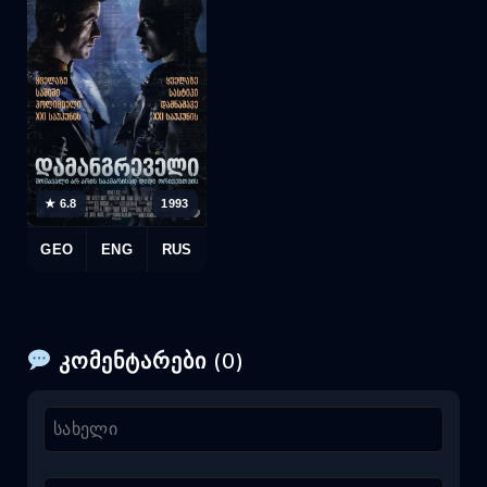
★ 6.8
1993
GEO
ENG
RUS
კომენტარები (0)