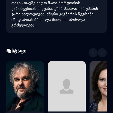
თავის თავზე აიღო მათი მორდორის
კარიბჭესთან მიყვანა. უზარმაზარი სარუმანის
ჯარი ახლოვდება: ძმური კავშირის წევრები
მზად არიან ბრძოლა მიიღონ. ბრძოლა
გრძელდება...
სტაფი
‹
›