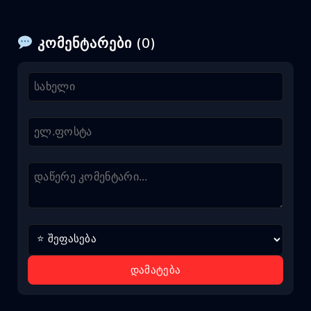
კომენტარები (0)
დამატება