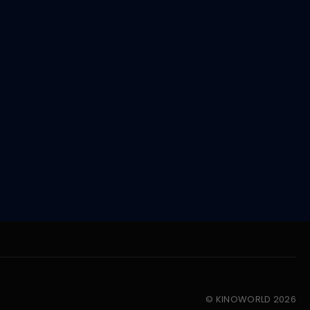
© KINOWORLD 2026