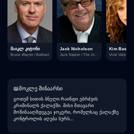
მაიკლ კიტონი
Jack Nicholson
Kim Basing
Bruce Wayne / Batman
Jack Napier / The Joker
Vicki Vale
მოკლე შინაარსი
გოთემ სითის ბნელი რაინდი ებრძვის
კრიმინალს ქალაქში. მისი მთავარი
მოწინააღმდეგეა ჯოკერი, რომელსაც ქალაქზე
კონტროლის აღება სურს...