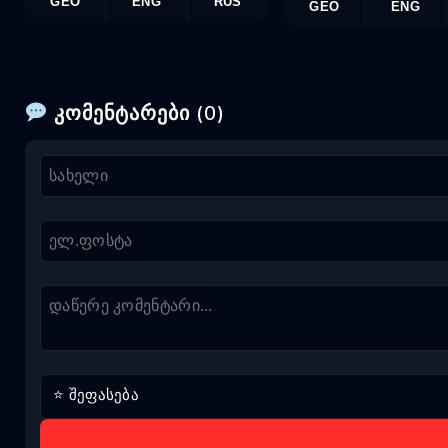
GEO
ENG
RUS
GEO
ENG
კომენტარები (0)