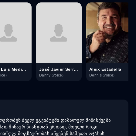
José Luis Mediavilla
José Javier Serrano Rodríguez
Aleix Estadella
ice)
Danny (voice)
Dennis (voice)
ხოვრობენ ძველ ეგვიპტეში დამალულ მიწისქვეშა
მათ შინაურ ნიანგთან ერთად, მთელი რიგი
იარულ მოგზაურობას იწყებენ სამეფო ოჯახის