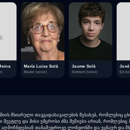
Reina
María Luisa Solá
Jaume Solà
e)
Madre (voice)
Sekhem (voice)
Ed (vo
უმიის მხიარული თავგადასავალების შესახებ, რომლებიც ც
მეეტლე და მისი უმცროსი ძმა მუმიები არიან, რომლებიც 
აღმოჩნდებიან თანამედროვე ლონდონში და უცნაურ და მხ