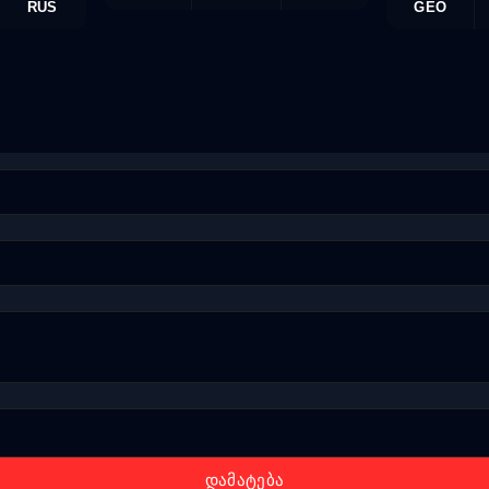
RUS
GEO
დამატება