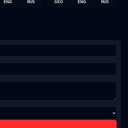
ENG
RUS
GEO
ENG
RUS