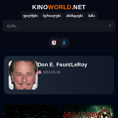
Skip
KINO
WORLD
.NET
to
content
ფილმები
სერიალები
ანიმაციები
ბაზა
Don E. FauntLeRoy
1953-05-05