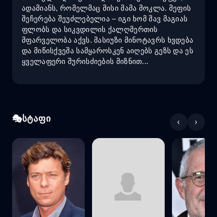
ადამიანს, რომელმაც მისი მამა მოკლა. მეფის
შეჩერება შეუძლებელია – იგი ხომ შავ მაგიას
ფლობს და სიკვდილის ქალღმერთის
მფარველობა აქვს. მასიუზი მინოტავრს ხვდება
და მიწისქვეშა სამყაროსკენ აიღებს გეზს და ეს
ყველაფერი შურისძიების მიზნით...
სტაფი
‹
›