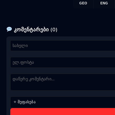
GEO
ENG
კომენტარები (0)