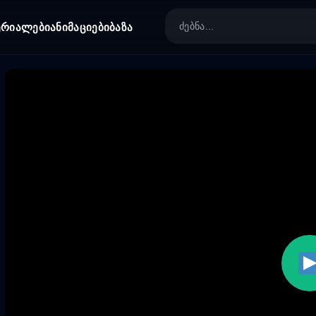
ერიალები
ანიმაციები
ბაზა