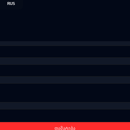
RUS
დამატება