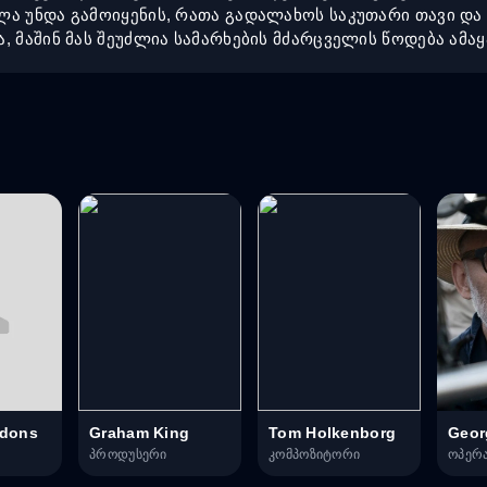
ლა უნდა გამოიყენის, რათა გადალახოს საკუთარი თავი დ
, მაშინ მას შეუძლია სამარხების მძარცველის წოდება ამ
ddons
Graham King
Tom Holkenborg
Geor
პროდუსერი
კომპოზიტორი
ოპერ