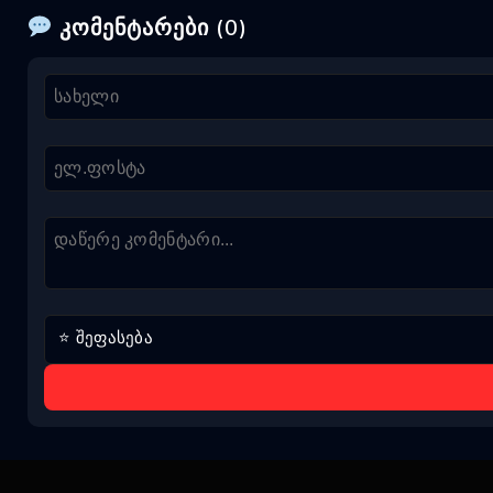
კომენტარები (0)