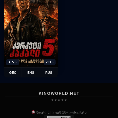
★ 5.3
2013
GEO
ENG
RUS
KINOWORLD.NET
★ ★ ★ ★ ★
საიტი შეიცავს 18+ კონტენტს