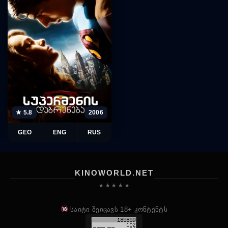
★ 5.8
2006
GEO
ENG
RUS
KINOWORLD.NET
★ ★ ★ ★ ★
საიტი შეიცავს 18+ კონტენტს