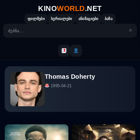
Skip
KINO
WORLD
.NET
to
content
ფილმები
სერიალები
ანიმაციები
ბაზა
Thomas Doherty
1995-04-21