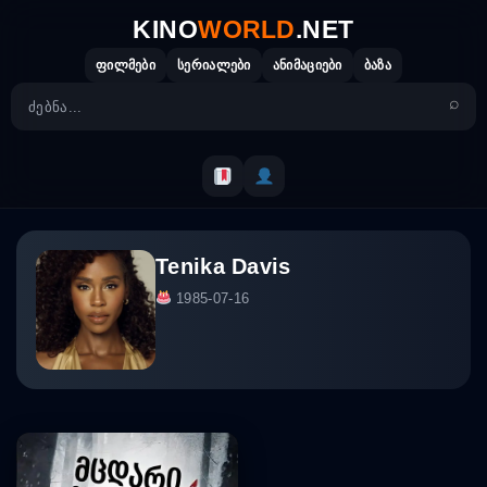
Skip
KINO
WORLD
.NET
to
content
ფილმები
სერიალები
ანიმაციები
ბაზა
Tenika Davis
1985-07-16