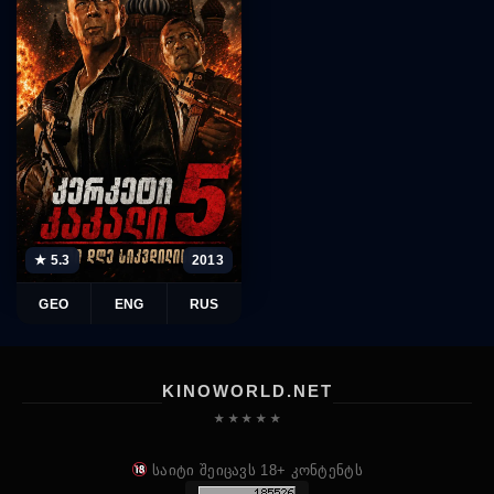
★ 5.3
2013
GEO
ENG
RUS
KINOWORLD.NET
★ ★ ★ ★ ★
საიტი შეიცავს 18+ კონტენტს