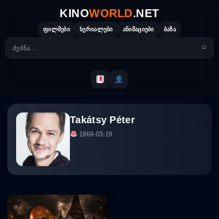
Skip
KINO
WORLD
.NET
to
content
ფილმები
სერიალები
ანიმაციები
ბაზა
Takátsy Péter
1969-03-19