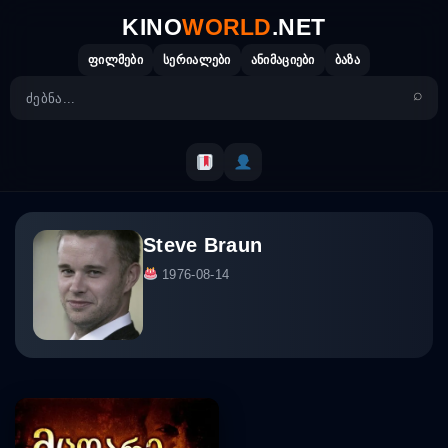
Skip
KINO
WORLD
.NET
to
content
ფილმები
სერიალები
ანიმაციები
ბაზა
Steve Braun
1976-08-14