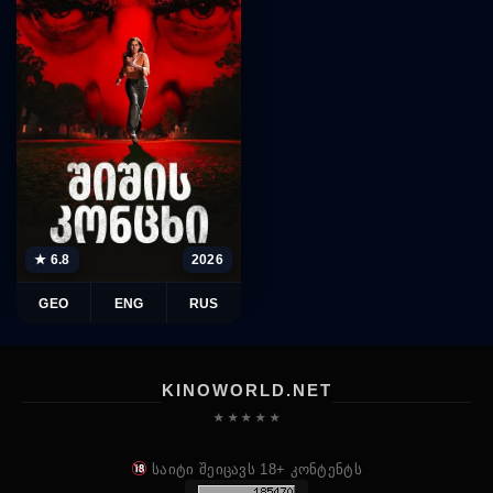
★ 6.8
2026
GEO
ENG
RUS
KINOWORLD.NET
★ ★ ★ ★ ★
საიტი შეიცავს 18+ კონტენტს