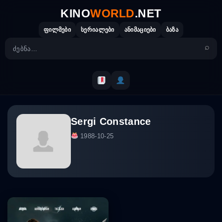
Skip
KINO
WORLD
.NET
to
content
ფილმები
სერიალები
ანიმაციები
ბაზა
Sergi Constance
1988-10-25