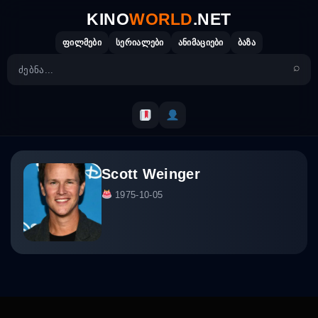
Skip
KINO
WORLD
.NET
to
content
ფილმები
სერიალები
ანიმაციები
ბაზა
Scott Weinger
1975-10-05