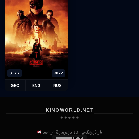
★ 7.7
2022
GEO
ENG
RUS
KINOWORLD.NET
★ ★ ★ ★ ★
საიტი შეიცავს 18+ კონტენტს