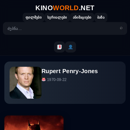
Skip
KINO
WORLD
.NET
to
content
ფილმები
სერიალები
ანიმაციები
ბაზა
Rupert Penry-Jones
1970-09-22