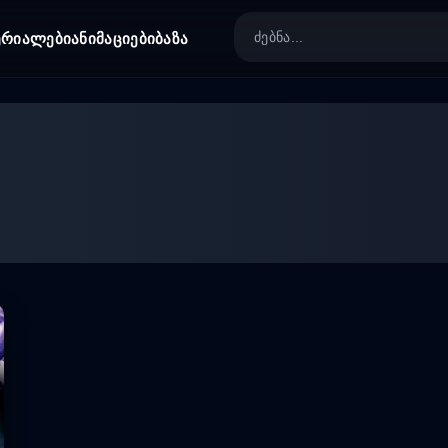
ერიალები
ანიმაციები
ბაზა