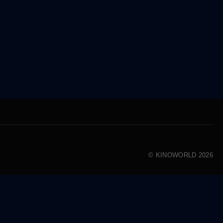
© KINOWORLD 2026