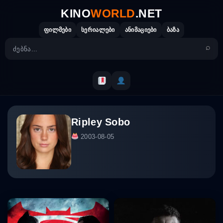
Skip
KINO
WORLD
.NET
to
content
ფილმები
სერიალები
ანიმაციები
ბაზა
Ripley Sobo
2003-08-05