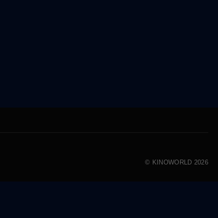
© KINOWORLD 2026