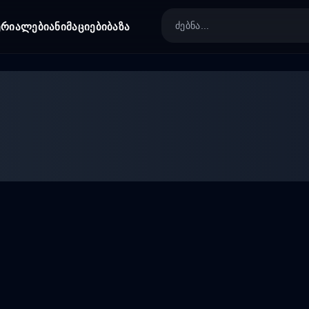
ერიალები
ანიმაციები
ბაზა