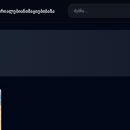
ერიალები
ანიმაციები
ბაზა