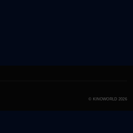
© KINOWORLD 2026