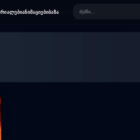
ერიალები
ანიმაციები
ბაზა