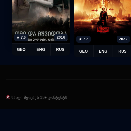
★ 7.6
2016
★ 7.7
2022
GEO
ENG
RUS
GEO
ENG
RUS
საიტი შეიცავს 18+ კონტენტს