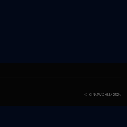
© KINOWORLD 2026