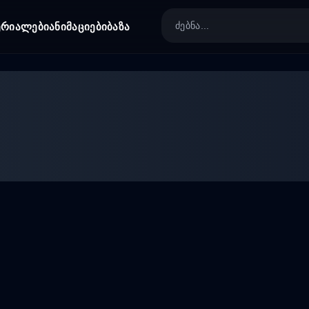
ერიალები
ანიმაციები
ბაზა