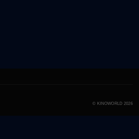
© KINOWORLD 2026