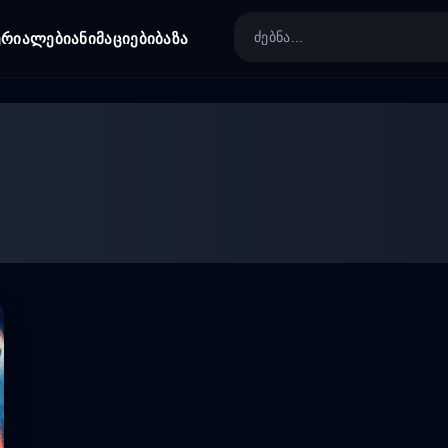
ერიალები
ანიმაციები
ბაზა