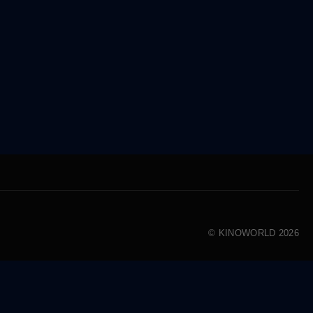
© KINOWORLD 2026