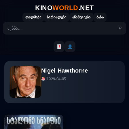
Skip
KINO
WORLD
.NET
to
content
ფილმები
სერიალები
ანიმაციები
ბაზა
Nigel Hawthorne
1929-04-05