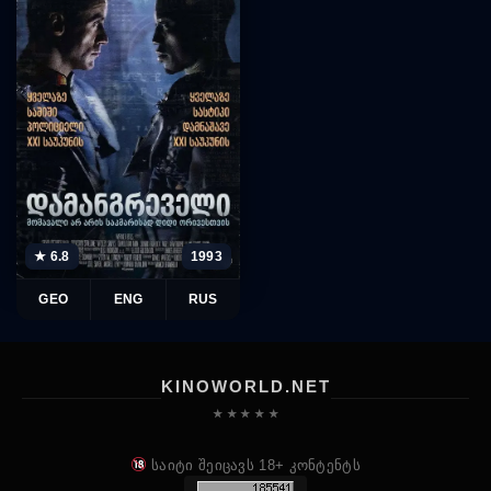
★ 6.8
1993
GEO
ENG
RUS
KINOWORLD.NET
★ ★ ★ ★ ★
საიტი შეიცავს 18+ კონტენტს