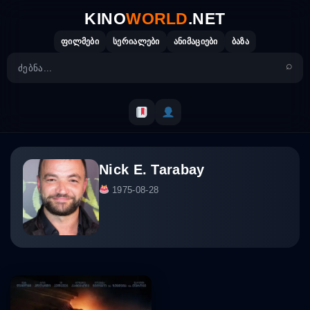
Skip
KINO
WORLD
.NET
to
content
ფილმები
სერიალები
ანიმაციები
ბაზა
Nick E. Tarabay
1975-08-28