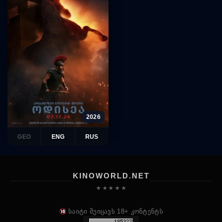
2026
GEO
ENG
RUS
KINOWORLD.NET
★ ★ ★ ★ ★
საიტი შეიცავს 18+ კონტენტს