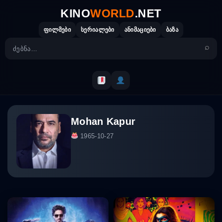
Skip
KINO
WORLD
.NET
to
content
ფილმები
სერიალები
ანიმაციები
ბაზა
Mohan Kapur
1965-10-27