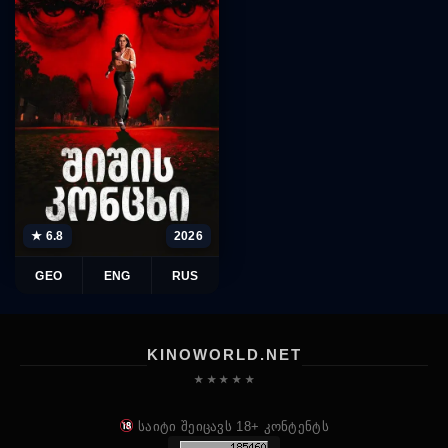
★ 6.8
2026
GEO
ENG
RUS
KINOWORLD.NET
★ ★ ★ ★ ★
საიტი შეიცავს 18+ კონტენტს