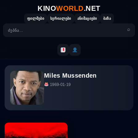
Skip
KINO
WORLD
.NET
to
content
ფილმები
სერიალები
ანიმაციები
ბაზა
Miles Mussenden
1969-01-19