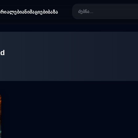
ერიალები
ანიმაციები
ბაზა
ad