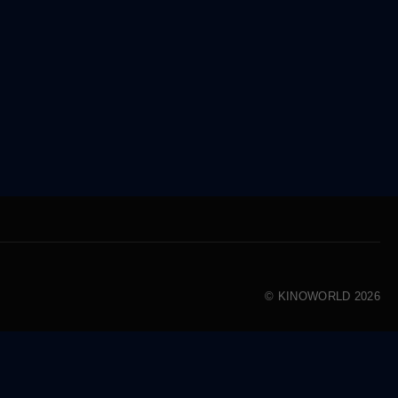
© KINOWORLD 2026