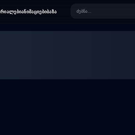
ერიალები
ანიმაციები
ბაზა