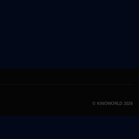
© KINOWORLD 2026